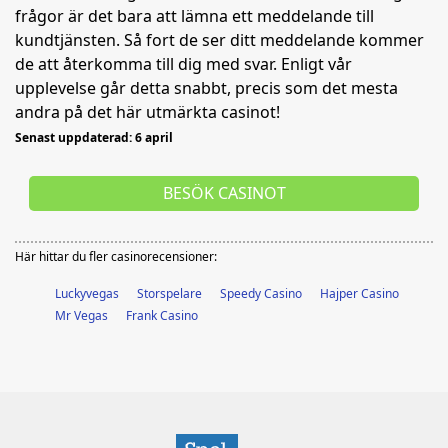
frågor är det bara att lämna ett meddelande till
kundtjänsten. Så fort de ser ditt meddelande kommer
de att återkomma till dig med svar. Enligt vår
upplevelse går detta snabbt, precis som det mesta
andra på det här utmärkta casinot!
Senast uppdaterad: 6 april
BESÖK CASINOT
Här hittar du fler casinorecensioner:
Luckyvegas
Storspelare
Speedy Casino
Hajper Casino
Mr Vegas
Frank Casino