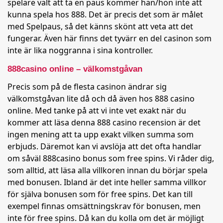
spelare valt att ta en paus kommer han/hon inte att
kunna spela hos 888. Det är precis det som är målet
med Spelpaus, så det känns skönt att veta att det
fungerar. Även här finns det tyvärr en del casinon som
inte är lika noggranna i sina kontroller.
888casino online – välkomstgåvan
Precis som på de flesta casinon ändrar sig
välkomstgåvan lite då och då även hos 888 casino
online. Med tanke på att vi inte vet exakt när du
kommer att läsa denna 888 casino recension är det
ingen mening att ta upp exakt vilken summa som
erbjuds. Däremot kan vi avslöja att det ofta handlar
om såväl 888casino bonus som free spins. Vi råder dig,
som alltid, att läsa alla villkoren innan du börjar spela
med bonusen. Ibland är det inte heller samma villkor
för själva bonusen som för free spins. Det kan till
exempel finnas omsättningskrav för bonusen, men
inte för free spins. Då kan du kolla om det är möjligt