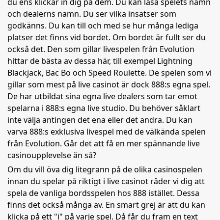
du ens klickar in dig på dem. Du kan läsa spelets namn
och dealerns namn. Du ser vilka insatser som
godkänns. Du kan till och med se hur många lediga
platser det finns vid bordet. Om bordet är fullt ser du
också det. Den som gillar livespelen från Evolution
hittar de bästa av dessa här, till exempel Lightning
Blackjack, Bac Bo och Speed Roulette. De spelen som vi
gillar som mest på live casinot är dock 888:s egna spel.
De har utbildat sina egna live dealers som tar emot
spelarna i 888:s egna live studio. Du behöver såklart
inte välja antingen det ena eller det andra. Du kan
varva 888:s exklusiva livespel med de välkända spelen
från Evolution. Går det att få en mer spännande live
casinoupplevelse än så?
Om du vill öva dig litegrann på de olika casinospelen
innan du spelar på riktigt i live casinot råder vi dig att
spela de vanliga bordsspelen hos 888 istället. Dessa
finns det också många av. En smart grej är att du kan
klicka på ett "i" på varje spel. Då får du fram en text