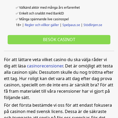
✅ Välkänd aktör med många års erfarenhet
✅ Enkelt och snabbt med BankID
✅ Många spännande live casinospel
18+ |
Regler och villkor gäller
|
Spelpaus.se
|
Stödlinjen.se
BESÖK CASINOT
För att lättare veta vilket casino du ska välja råder vi
dig att läsa
casinorecensioner
. Det är omöjligt att testa
alla casinon själv. Dessutom skulle du nog tröttna efter
ett tag. Hur roligt kan det vara att dag efter dag prova
casinon, speciellt om de inte ens är särskilt bra? För att
få fram materialet till våra recensioner har vi gjort på
följande sätt.
För det första bestämde vi oss för att endast fokusera
på casinon med svensk licens. Dessa är de säkraste
och tryggaste att spela på för oss svenskar. För det