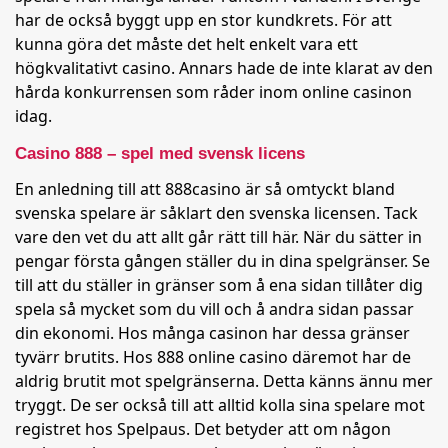
har de också byggt upp en stor kundkrets. För att
kunna göra det måste det helt enkelt vara ett
högkvalitativt casino. Annars hade de inte klarat av den
hårda konkurrensen som råder inom online casinon
idag.
Casino 888 – spel med svensk licens
En anledning till att 888casino är så omtyckt bland
svenska spelare är såklart den svenska licensen. Tack
vare den vet du att allt går rätt till här. När du sätter in
pengar första gången ställer du in dina spelgränser. Se
till att du ställer in gränser som å ena sidan tillåter dig
spela så mycket som du vill och å andra sidan passar
din ekonomi. Hos många casinon har dessa gränser
tyvärr brutits. Hos 888 online casino däremot har de
aldrig brutit mot spelgränserna. Detta känns ännu mer
tryggt. De ser också till att alltid kolla sina spelare mot
registret hos Spelpaus. Det betyder att om någon